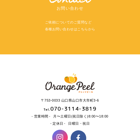
お問い合わせ
ご依頼についてのご質問など
各種お問い合わせはこちらから
〒753-0033 山口県山口市大市町3-6
070-3114-3819
Tel.
営業時間
月〜土曜日(祝日除く)8:00〜18:00
定休日
日曜日・祝日