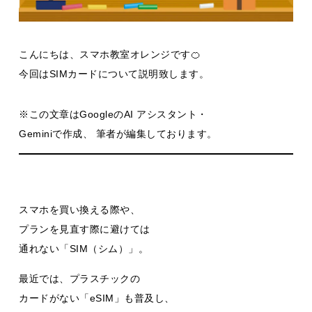
こんにちは、スマホ教室オレンジです🍊
今回はSIMカードについて説明致します。
※この文章はGoogleのAI アシスタント・
Geminiで作成、 筆者が編集しております。
スマホを買い換える際や、
プランを見直す際に避けては
通れない「SIM（シム）」。
最近では、プラスチックの
カードがない「eSIM」も普及し、