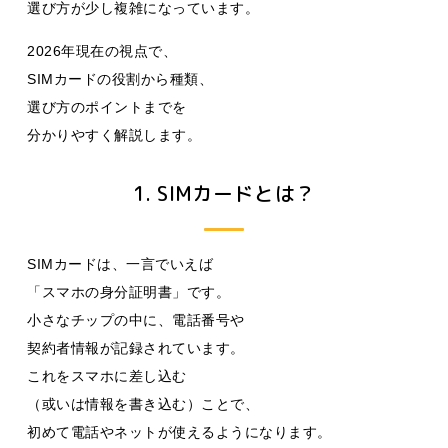
選び方が少し複雑になっています。
2026年現在の視点で、
SIMカードの役割から種類、
選び方のポイントまでを
分かりやすく解説します。
1. SIMカードとは？
SIMカードは、一言でいえば
「スマホの身分証明書」です。
小さなチップの中に、電話番号や
契約者情報が記録されています。
これをスマホに差し込む
（或いは情報を書き込む）ことで、
初めて電話やネットが使えるようになります。