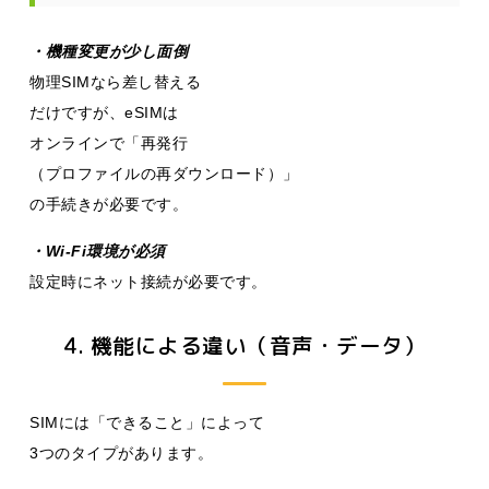
・機種変更が少し面倒
物理SIMなら差し替える
だけですが、eSIMは
オンラインで「再発行
（プロファイルの再ダウンロード）」
の手続きが必要です。
・Wi-Fi環境が必須
設定時にネット接続が必要です。
4. 機能による違い（音声・データ）
SIMには「できること」によって
3つのタイプがあります。