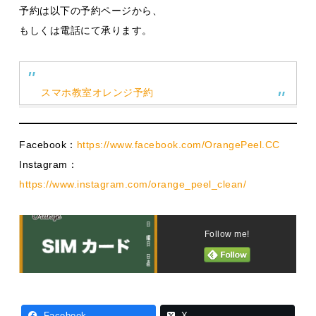
予約は以下の予約ページから、
もしくは電話にて承ります。
スマホ教室オレンジ予約
Facebook：
https://www.facebook.com/OrangePeel.CC
Instagram：
https://www.instagram.com/orange_peel_clean/
Follow me!