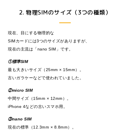
2. 物理SIMのサイズ（3つの種類）
現在、目にする物理的な
SIMカードには3つのサイズがありますが、
現在の主流は「nano SIM」です。
①標準SIM
最も大きいサイズ（25mm × 15mm）。
古いガラケーなどで使われていました。
②micro SIM
中間サイズ（15mm × 12mm）。
iPhone 4などの古いスマホ用。
③nano SIM
現在の標準（12.3mm × 8.8mm）。