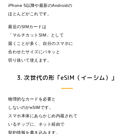
iPhone 5以降や最新のAndroidの
ほとんどがこれです。
最近のSIMカードは
「マルチカットSIM」として
届くことが多く、自分のスマホに
合わせたサイズにパキッと
切り抜いて使えます。
3. 次世代の形「eSIM（イーシム）」
物理的なカードを必要と
しないのがeSIMです。
スマホ本体にあらかじめ内蔵されて
いるチップに、ネット経由で
契約情報を書き込みます。