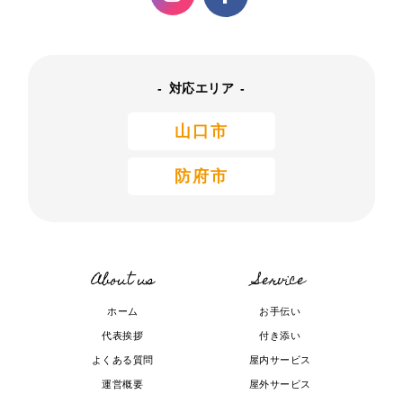
対応エリア
山口市
防府市
About us
Service
ホーム
お手伝い
代表挨拶
付き添い
よくある質問
屋内サービス
運営概要
屋外サービス