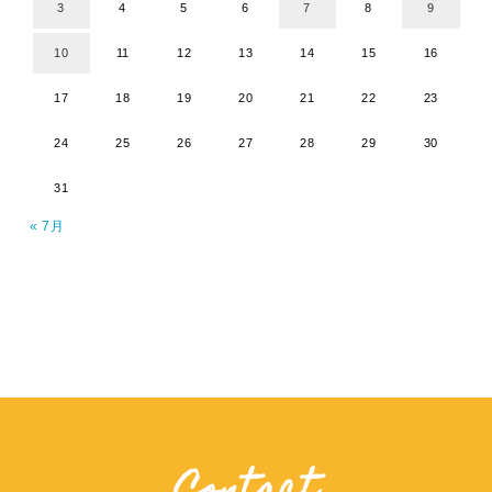
3
4
5
6
7
8
9
10
11
12
13
14
15
16
17
18
19
20
21
22
23
24
25
26
27
28
29
30
31
« 7月
Contact