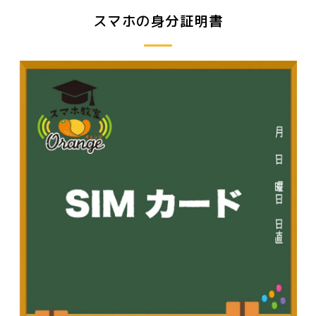
スマホの身分証明書