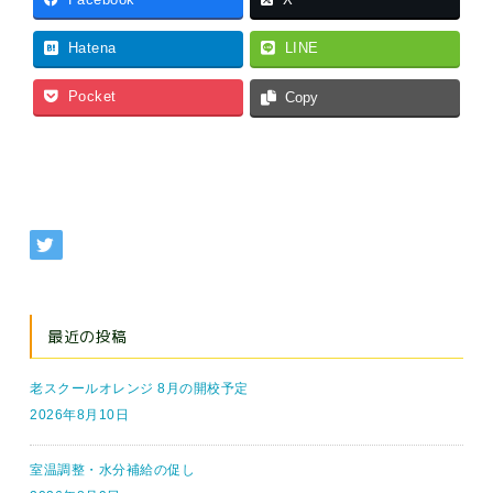
Facebook
X
Hatena
LINE
Pocket
Copy
最近の投稿
老スクールオレンジ 8月の開校予定
2026年8月10日
室温調整・水分補給の促し