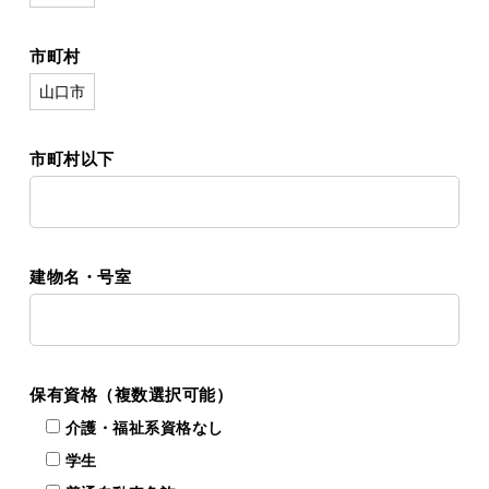
市町村
市町村以下
建物名・号室
保有資格（複数選択可能）
介護・福祉系資格なし
学生