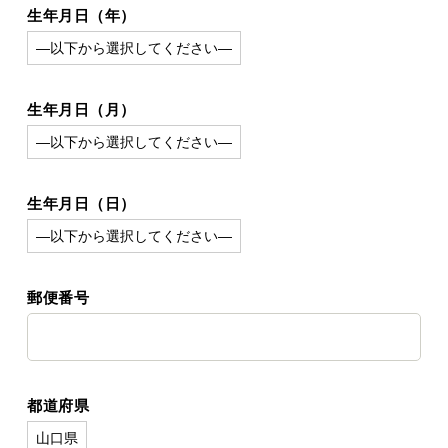
生年月日（年）
生年月日（月）
生年月日（日）
郵便番号
都道府県