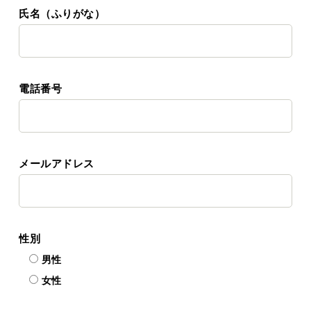
氏名（ふりがな）
電話番号
メールアドレス
性別
男性
女性