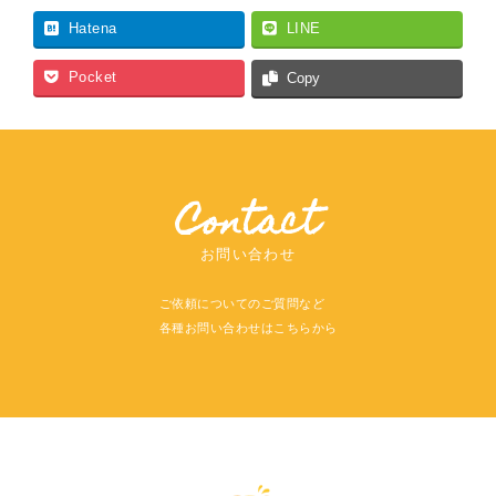
Hatena
LINE
Pocket
Copy
Contact
お問い合わせ
ご依頼についてのご質問など
各種お問い合わせはこちらから