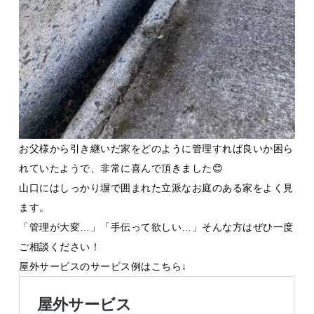
お父様から引き継いだ家をどのように管理すれば良いか困ら
れていたようで、非常に喜んで頂きました😊
山口にはしっかり塀で囲まれた立派なお庭のある家をよく見
ます。
「管理が大変…」「手伝って欲しい…」そんな方はぜひ一度
ご相談ください！
屋外サービスのサービス例はこちら↓