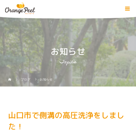
お知らせ
Topics
ブログ
お知らせ
山口市で側溝の高圧洗浄をしまし
た！