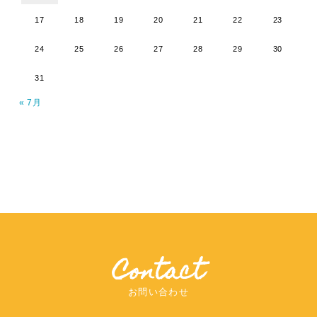
17
18
19
20
21
22
23
24
25
26
27
28
29
30
31
« 7月
Contact
お問い合わせ