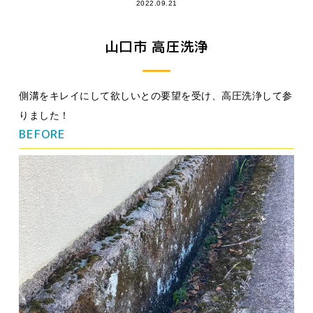
2022.09.21
山口市 高圧洗浄
側溝をキレイにして欲しいとの要望を受け、高圧洗浄して参
りました！
BEFORE