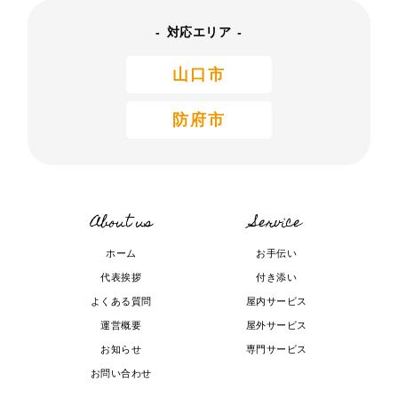
対応エリア
山口市
防府市
About us
Service
ホーム
お手伝い
代表挨拶
付き添い
よくある質問
屋内サービス
運営概要
屋外サービス
お知らせ
専門サービス
お問い合わせ