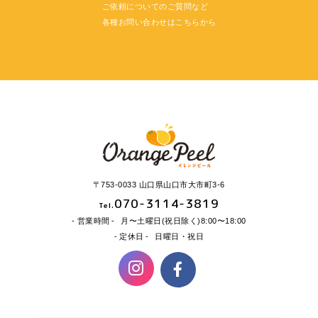
ご依頼についてのご質問など
各種お問い合わせはこちらから
〒753-0033 山口県山口市大市町3-6
070-3114-3819
Tel.
営業時間
月〜土曜日(祝日除く)8:00〜18:00
定休日
日曜日・祝日