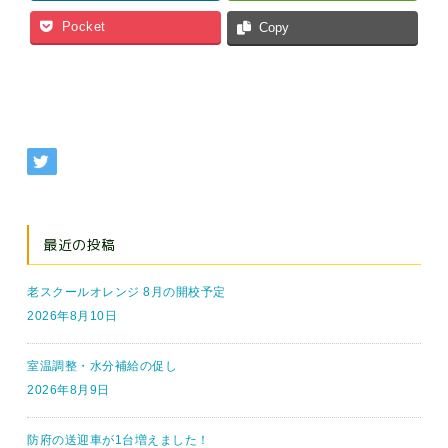
Pocket
Copy
最近の投稿
老スクールオレンジ 8月の開校予定
2026年8月10日
室温調整・水分補給の促し
2026年8月9日
防府の送迎車が1台増えました！