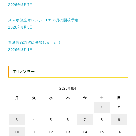
2026年8月7日
スマホ教室オレンジ R8. 8月の開校予定
2026年8月3日
普通救命講習に参加しました！
2026年8月1日
カレンダー
2026年8月
月
火
水
木
金
土
日
1
2
3
4
5
6
7
8
9
10
11
12
13
14
15
16