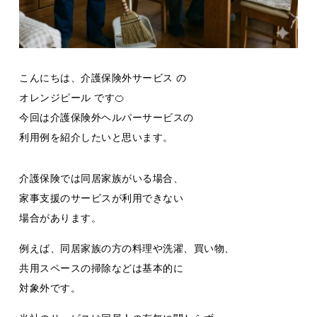
こんにちは、介護保険外サービス の
オレンジピール です🍊
今回は介護保険外ヘルパーサービスの
利用例を紹介したいと思います。
介護保険では同居家族がいる場合、
家事支援のサービスが利用できない
場合があります。
例えば、同居家族の方の料理や洗濯、買い物、
共用スペースの掃除などは基本的に
対象外です。