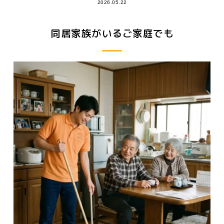
2026.05.22
同居家族がいるご家庭でも