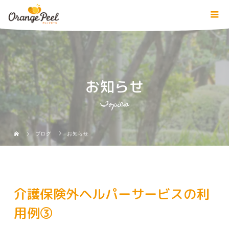
お知らせ
Topics
ブログ
お知らせ
介護保険外ヘルパーサービスの利
用例③