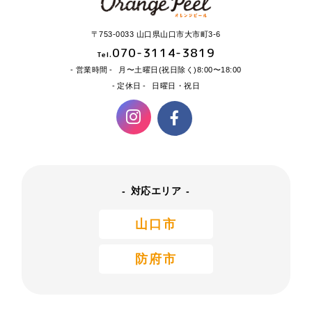
〒753-0033 山口県山口市大市町3-6
070-3114-3819
Tel.
営業時間
月〜土曜日(祝日除く)8:00〜18:00
定休日
日曜日・祝日
対応エリア
山口市
防府市