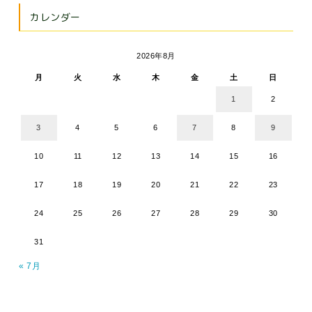
カレンダー
2026年8月
月
火
水
木
金
土
日
1
2
3
4
5
6
7
8
9
10
11
12
13
14
15
16
17
18
19
20
21
22
23
24
25
26
27
28
29
30
31
« 7月