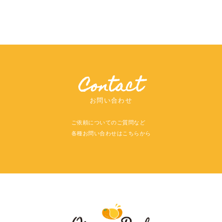
Contact
お問い合わせ
ご依頼についてのご質問など
各種お問い合わせはこちらから