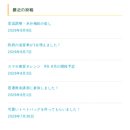
最近の投稿
室温調整・水分補給の促し
2026年8月9日
防府の送迎車が1台増えました！
2026年8月7日
スマホ教室オレンジ R8. 8月の開校予定
2026年8月3日
普通救命講習に参加しました！
2026年8月1日
可愛いトートバッグを作ってもらいました！
2026年7月30日