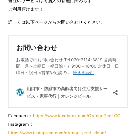
当社のサービスは同居人の有無に関わらず、
ご利用頂けます！
詳しくは以下ページからお問い合わせください。
Facebook：
https://www.facebook.com/OrangePeel.CC
Instagram：
https://www.instagram.com/orange_peel_clean/